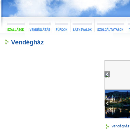
Vendégház
Vendégház