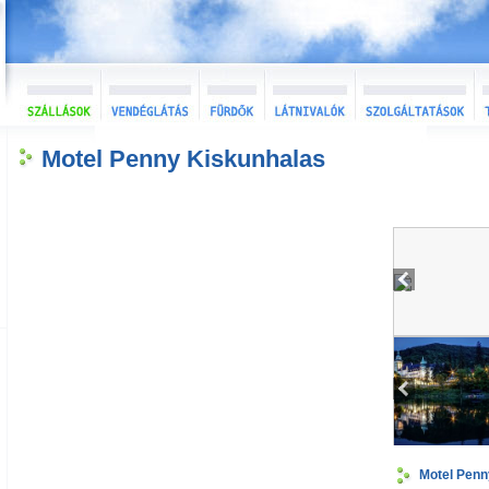
Motel Penny Kiskunhalas
Motel Penn