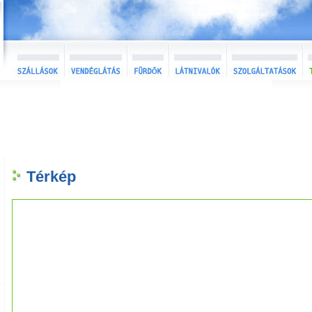
Térkép