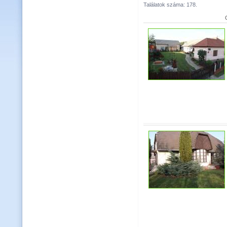
Találatok száma: 178.