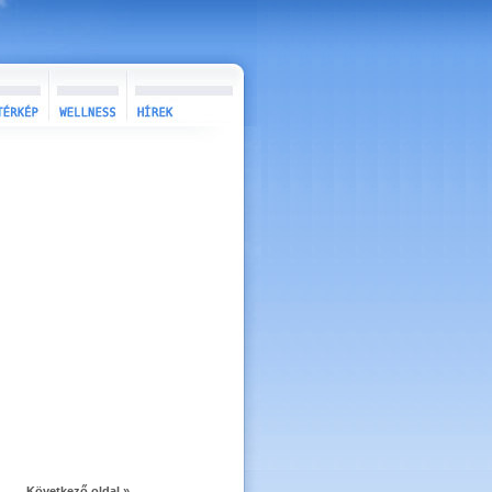
Következő oldal »