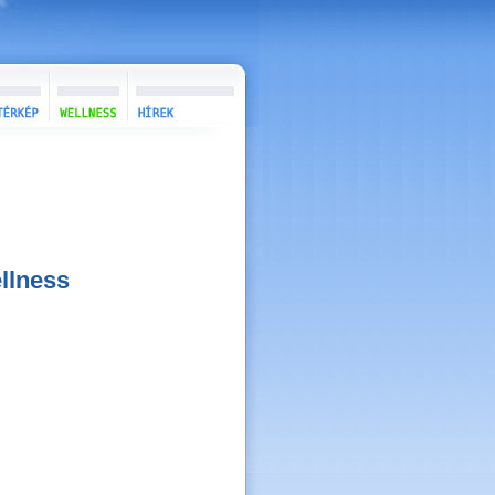
llness