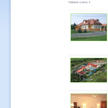
Találatok száma: 4.