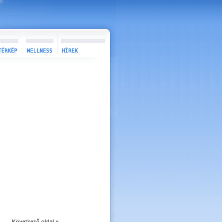
Következő oldal »