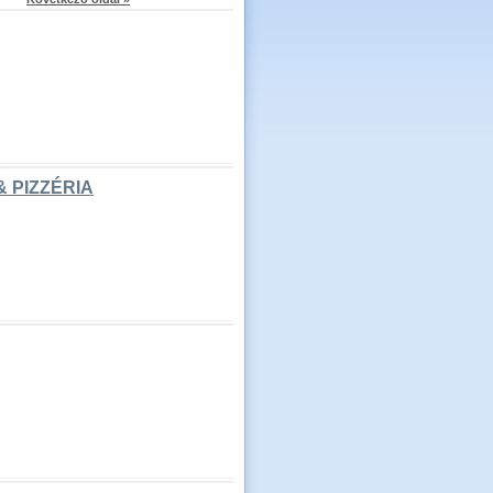
 PIZZÉRIA