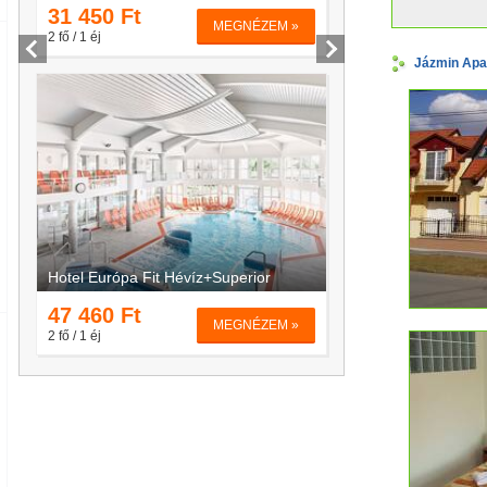
Jázmin Apa