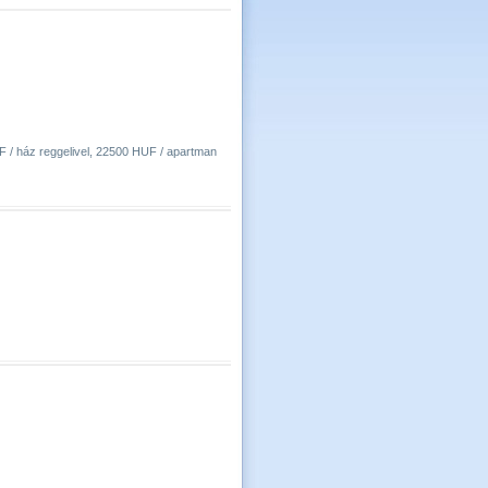
 / ház reggelivel, 22500 HUF / apartman