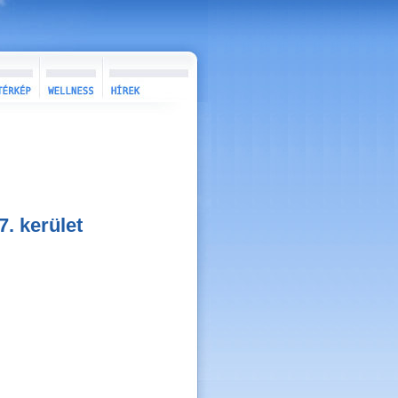
7. kerület