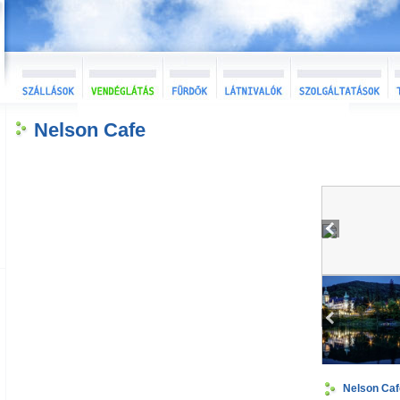
Nelson Cafe
Nelson Caf