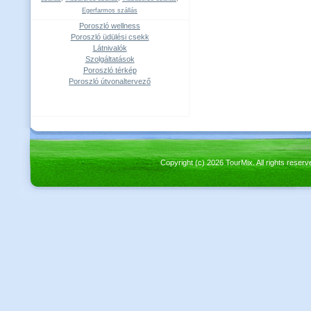
Egerfarmos szállás
Poroszló wellness
Poroszló üdülési csekk
Látnivalók
Szolgáltatások
Poroszló térkép
Poroszló útvonaltervező
Copyright (c) 2026 TourMix. All rights re