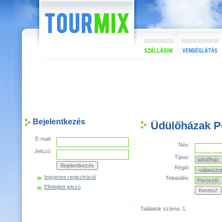
Bejelentkezés
Üdülőházak P
E-mail:
Név:
Jelszó:
Típus:
Régió:
Ingyenes regisztráció
Település:
Elfelejtett jelszó
Találatok száma: 1.