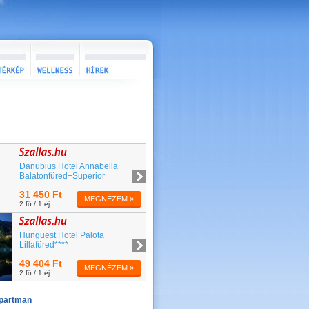
Apartman