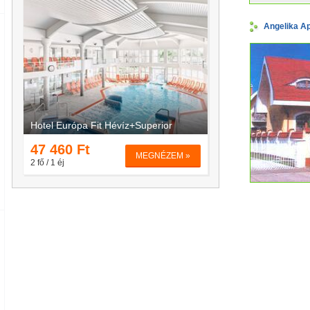
Angelika Ap