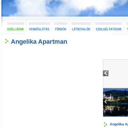
Angelika Apartman
Angelika 