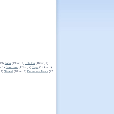
 13)
Kaba
(13 km, 1)
Tetétlen
(16 km, 1)
, 1)
Derecske
(17 km, 2)
Tépe
(19 km, 1)
 1)
Sáránd
(18 km, 1)
Debrecen-Józsa
(22