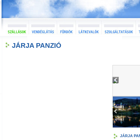
JÁRJA PANZIÓ
JÁRJA PA