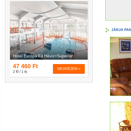
JÁRJA PANZ